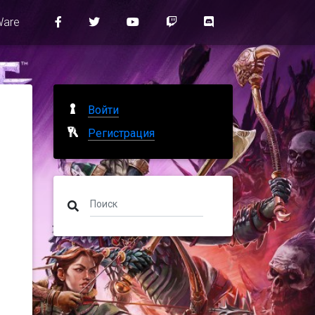
Ware
Войти
Регистрация