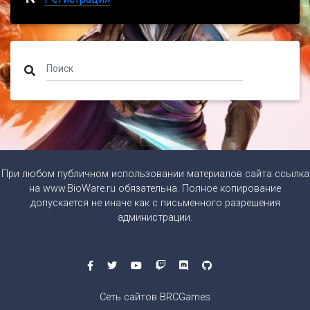
При любом публичном использовании материалов сайта ссылка
на
www.BioWare.ru
обязательна. Полное копирование
допускается не иначе как с письменного разрешения
администрации.
Сеть сайтов BRCGames