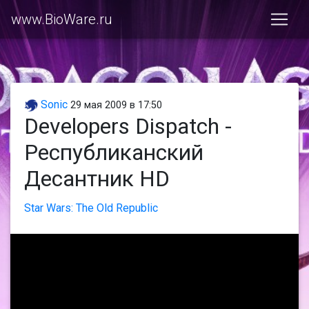
www.BioWare.ru
Sonic
29 мая 2009 в 17:50
Developers Dispatch -
Республиканский
Десантник HD
Star Wars: The Old Republic